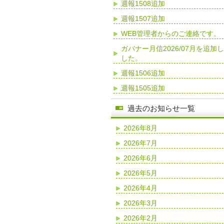
週報1508追加
週報1507追加
WEB管理者からのご連絡です。
ガバナー月信2026/07月を追加
した。
週報1506追加
週報1505追加
過去のお知らせ一覧
2026年8月
2026年7月
2026年6月
2026年5月
2026年4月
2026年3月
2026年2月