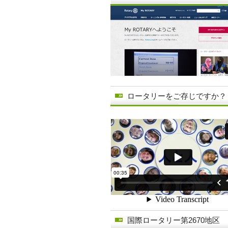
ロータリーをご存じですか？
国際ロータリー第2670地区