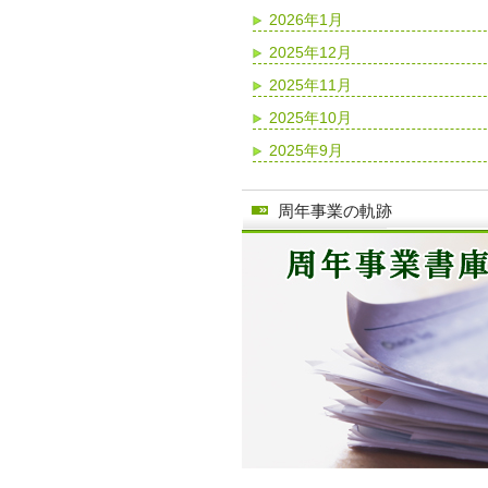
2026年1月
2025年12月
2025年11月
2025年10月
2025年9月
周年事業の軌跡