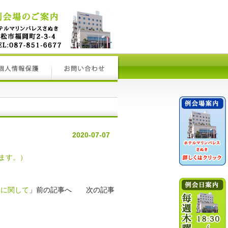
2020-07-07
ます。）
新に関して
」前の記事へ 次の記事
→