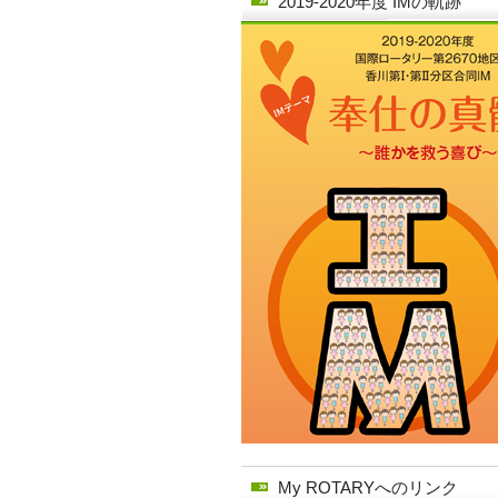
2019-2020年度 IMの軌跡
My ROTARYへのリンク