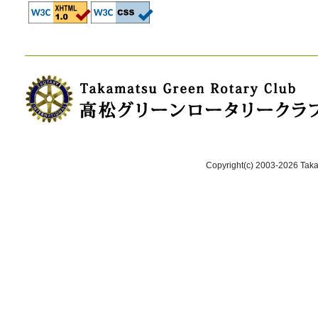
Copyright(c) 2003-2026 Takam