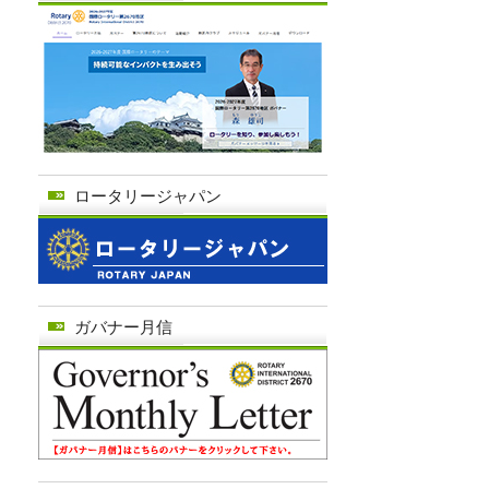
ロータリージャパン
ガバナー月信