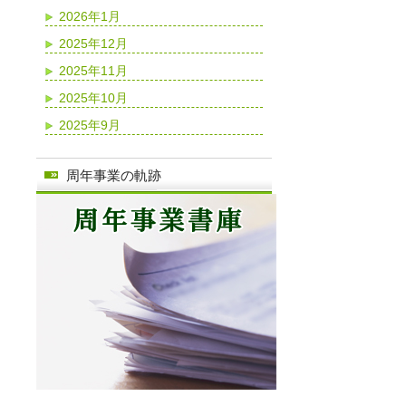
2026年1月
2025年12月
2025年11月
2025年10月
2025年9月
周年事業の軌跡