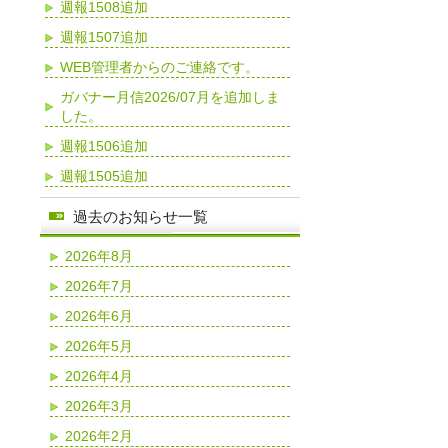
週報1508追加
週報1507追加
WEB管理者からのご連絡です。
ガバナー月信2026/07月を追加しま
した。
週報1506追加
週報1505追加
過去のお知らせ一覧
2026年8月
2026年7月
2026年6月
2026年5月
2026年4月
2026年3月
2026年2月