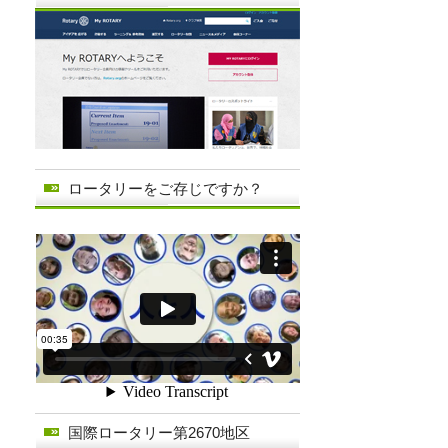
ロータリーをご存じですか？
国際ロータリー第2670地区