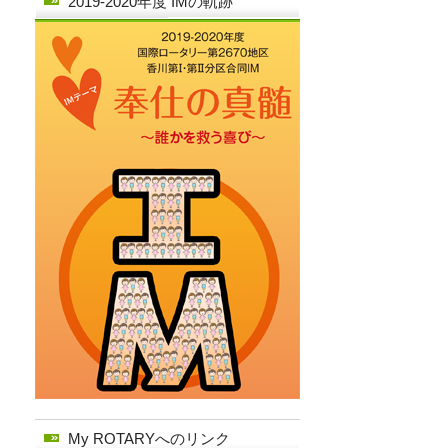
2019-2020年度 IMの軌跡
My ROTARYへのリンク