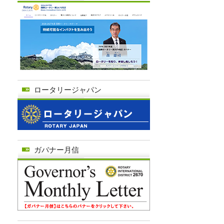
ロータリージャパン
ガバナー月信