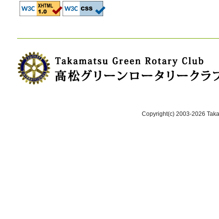
Copyright(c) 2003-2026 Takam