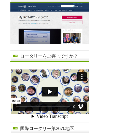
ロータリーをご存じですか？
国際ロータリー第2670地区