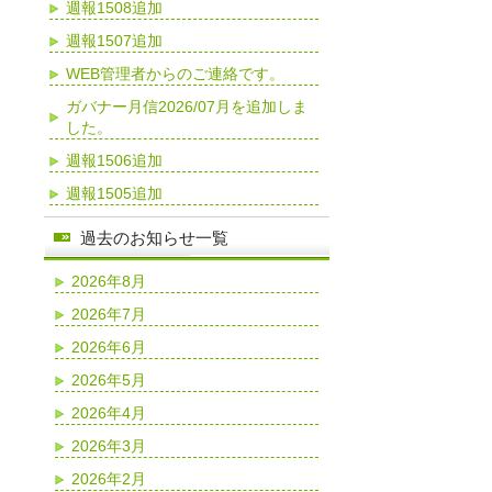
週報1508追加
週報1507追加
WEB管理者からのご連絡です。
ガバナー月信2026/07月を追加しま
した。
週報1506追加
週報1505追加
過去のお知らせ一覧
2026年8月
2026年7月
2026年6月
2026年5月
2026年4月
2026年3月
2026年2月