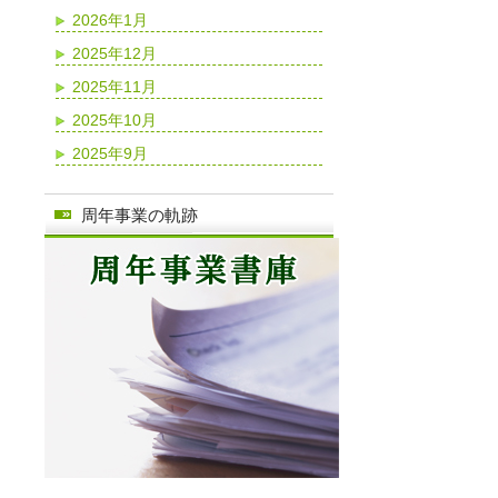
2026年1月
2025年12月
2025年11月
2025年10月
2025年9月
周年事業の軌跡