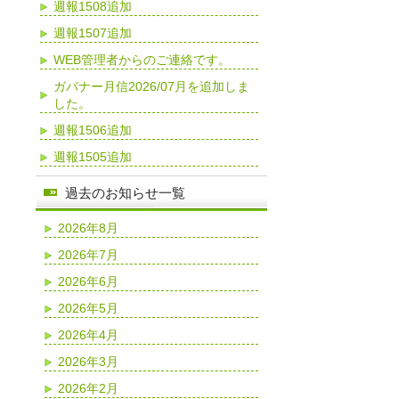
週報1508追加
週報1507追加
WEB管理者からのご連絡です。
ガバナー月信2026/07月を追加しま
した。
週報1506追加
週報1505追加
過去のお知らせ一覧
2026年8月
2026年7月
2026年6月
2026年5月
2026年4月
2026年3月
2026年2月