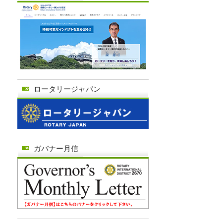
ロータリージャパン
ガバナー月信