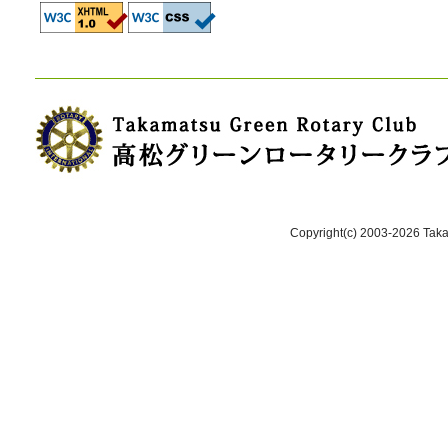
Copyright(c) 2003-2026 Takam