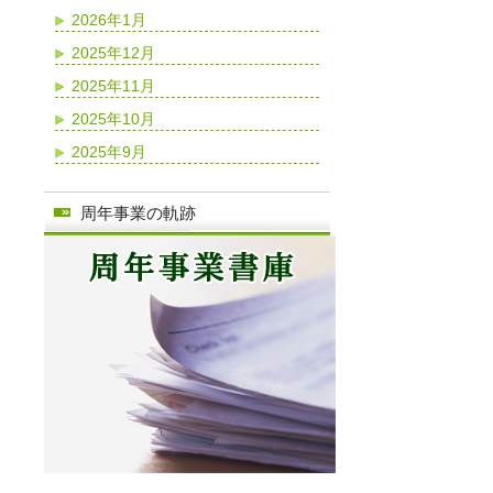
2026年1月
2025年12月
2025年11月
2025年10月
2025年9月
周年事業の軌跡