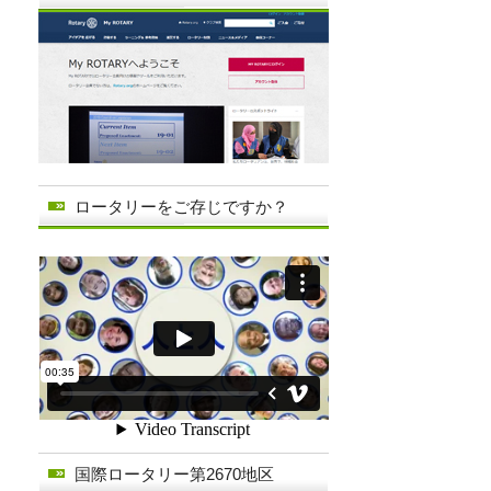
ロータリーをご存じですか？
国際ロータリー第2670地区