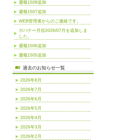
週報1508追加
週報1507追加
WEB管理者からのご連絡です。
ガバナー月信2026/07月を追加しま
した。
週報1506追加
週報1505追加
過去のお知らせ一覧
2026年8月
2026年7月
2026年6月
2026年5月
2026年4月
2026年3月
2026年2月