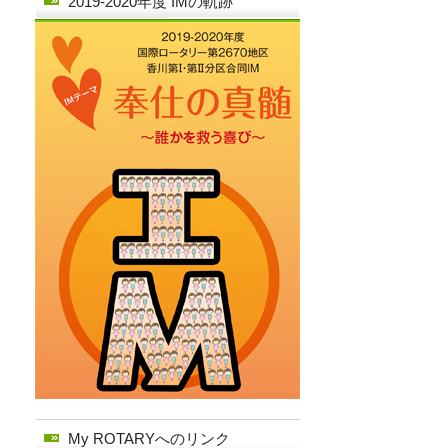
2019-2020年度 IMの軌跡
My ROTARYへのリンク