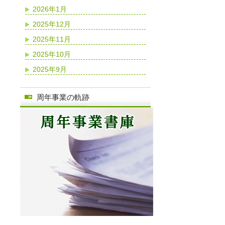
2026年1月
2025年12月
2025年11月
2025年10月
2025年9月
周年事業の軌跡