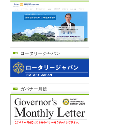
ロータリージャパン
ガバナー月信