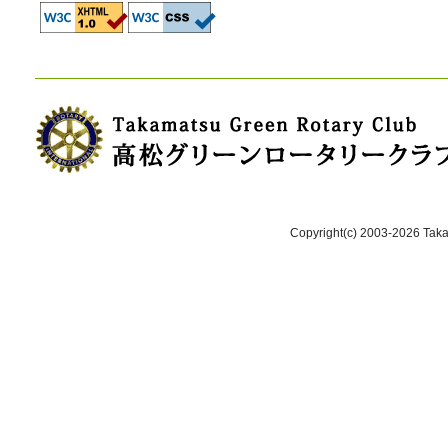
Copyright(c) 2003-2026 Takam