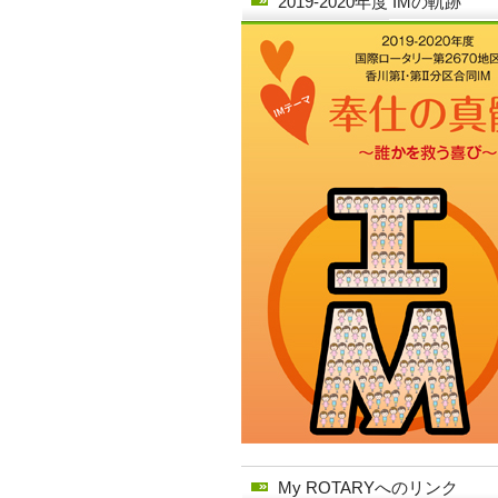
2019-2020年度 IMの軌跡
My ROTARYへのリンク