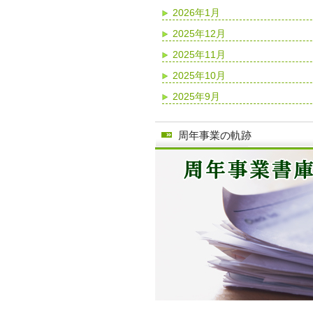
2026年1月
2025年12月
2025年11月
2025年10月
2025年9月
周年事業の軌跡