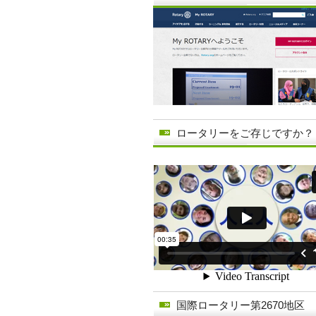
ロータリーをご存じですか？
国際ロータリー第2670地区