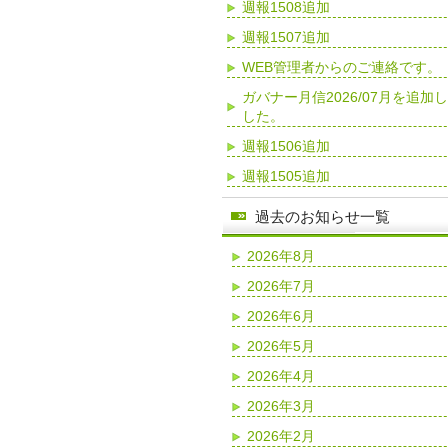
週報1508追加
週報1507追加
WEB管理者からのご連絡です。
ガバナー月信2026/07月を追加
した。
週報1506追加
週報1505追加
過去のお知らせ一覧
2026年8月
2026年7月
2026年6月
2026年5月
2026年4月
2026年3月
2026年2月