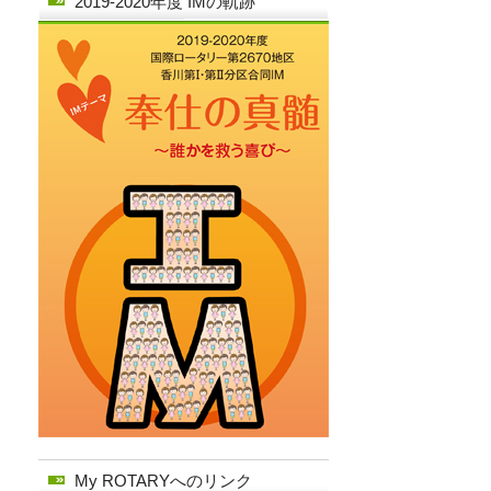
2019-2020年度 IMの軌跡
My ROTARYへのリンク