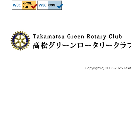
Copyright(c) 2003-2026 Takam