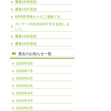
週報1508追加
週報1507追加
WEB管理者からのご連絡です。
ガバナー月信2026/07月を追加しま
した。
週報1506追加
週報1505追加
過去のお知らせ一覧
2026年8月
2026年7月
2026年6月
2026年5月
2026年4月
2026年3月
2026年2月