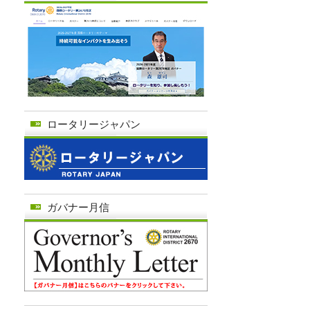
ロータリージャパン
ガバナー月信