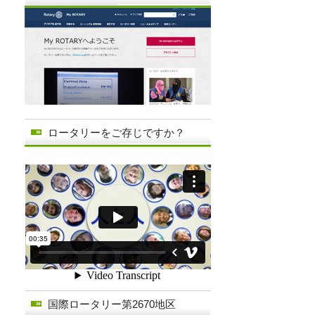
ロータリーをご存じですか？
国際ロータリー第2670地区