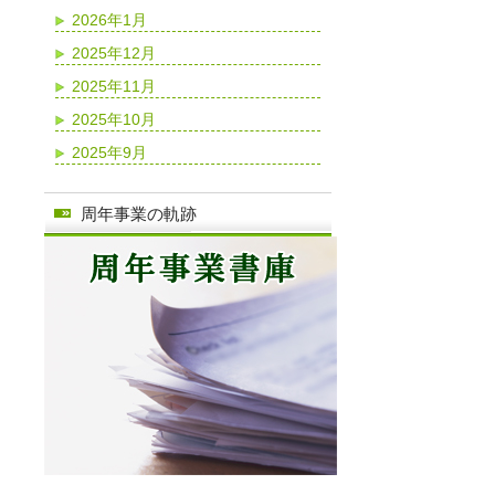
2026年1月
2025年12月
2025年11月
2025年10月
2025年9月
周年事業の軌跡