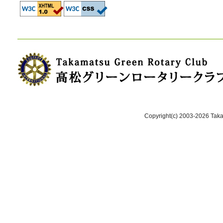
Copyright(c) 2003-2026 Takam