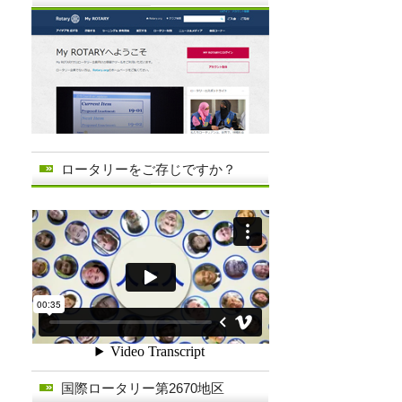
ロータリーをご存じですか？
国際ロータリー第2670地区