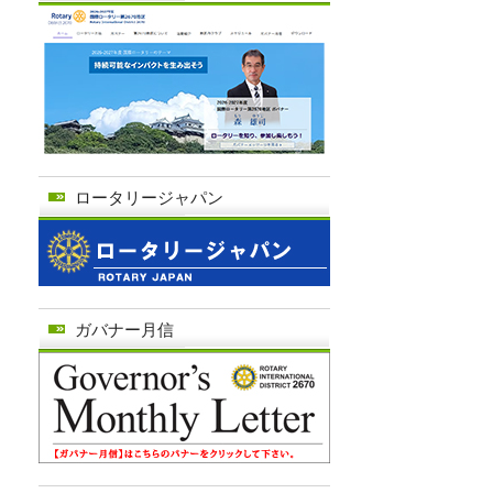
ロータリージャパン
ガバナー月信