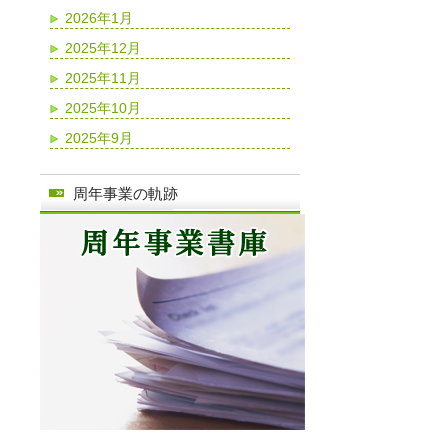
2026年1月
2025年12月
2025年11月
2025年10月
2025年9月
周年事業の軌跡