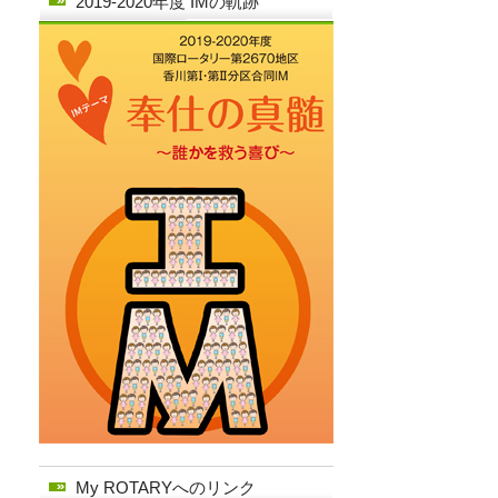
2019-2020年度 IMの軌跡
My ROTARYへのリンク