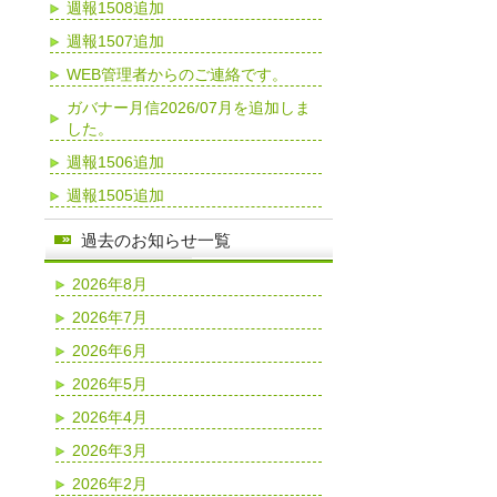
週報1508追加
週報1507追加
WEB管理者からのご連絡です。
ガバナー月信2026/07月を追加しま
した。
週報1506追加
週報1505追加
過去のお知らせ一覧
2026年8月
2026年7月
2026年6月
2026年5月
2026年4月
2026年3月
2026年2月