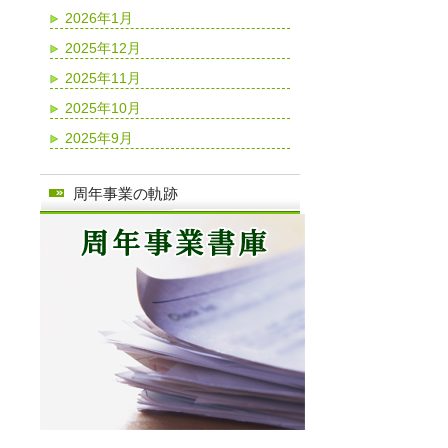
2026年1月
2025年12月
2025年11月
2025年10月
2025年9月
周年事業の軌跡