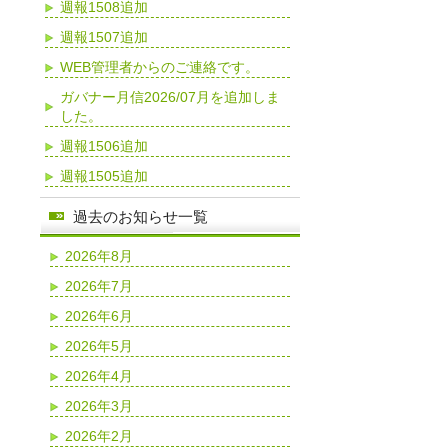
週報1508追加
週報1507追加
WEB管理者からのご連絡です。
ガバナー月信2026/07月を追加しま
した。
週報1506追加
週報1505追加
過去のお知らせ一覧
2026年8月
2026年7月
2026年6月
2026年5月
2026年4月
2026年3月
2026年2月