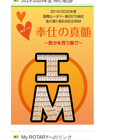
2019-2020年度 IMの軌跡
My ROTARYへのリンク