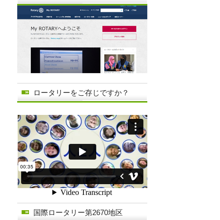
ロータリーをご存じですか？
国際ロータリー第2670地区