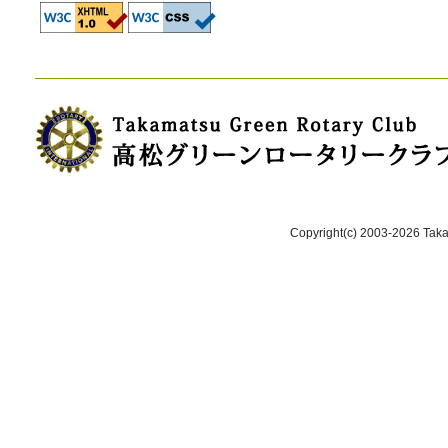
Copyright(c) 2003-2026 Takam