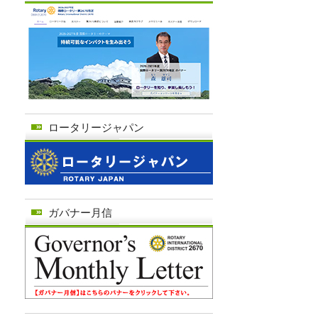
ロータリージャパン
ガバナー月信