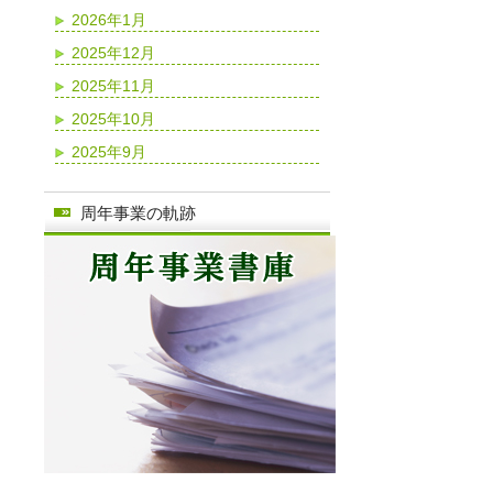
2026年1月
2025年12月
2025年11月
2025年10月
2025年9月
周年事業の軌跡