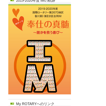
2019-2020年度 IMの軌跡
My ROTARYへのリンク