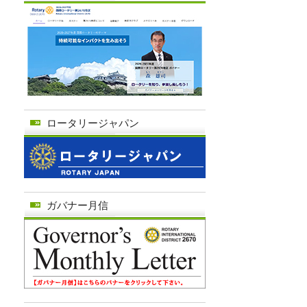
ロータリージャパン
ガバナー月信