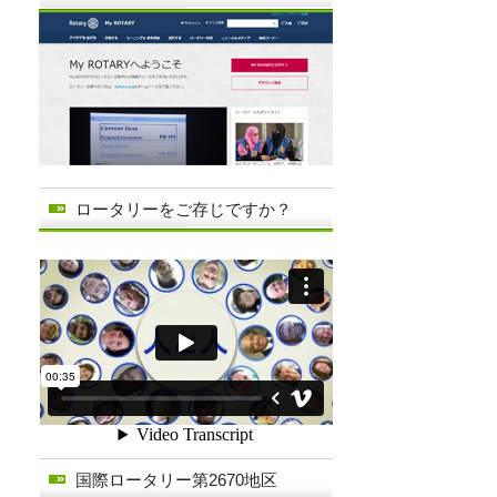
ロータリーをご存じですか？
国際ロータリー第2670地区