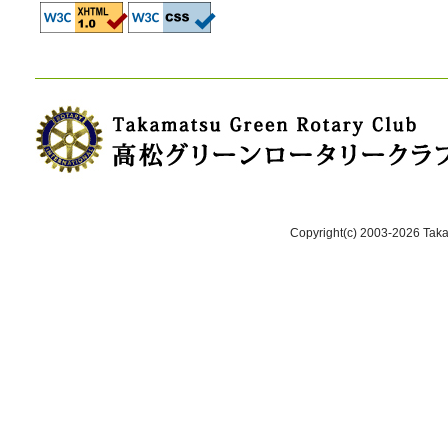
Copyright(c) 2003-2026 Takam