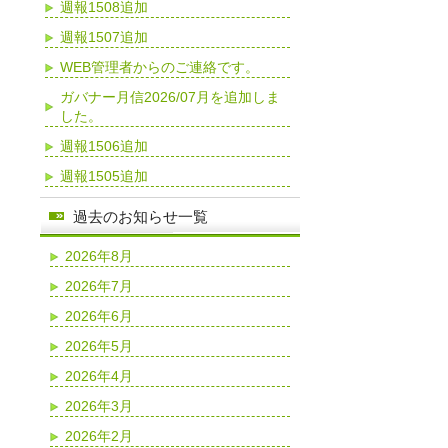
週報1508追加
週報1507追加
WEB管理者からのご連絡です。
ガバナー月信2026/07月を追加しま
した。
週報1506追加
週報1505追加
過去のお知らせ一覧
2026年8月
2026年7月
2026年6月
2026年5月
2026年4月
2026年3月
2026年2月