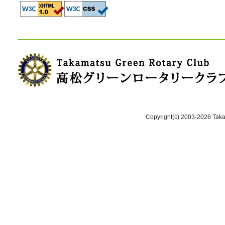
Copyright(c) 2003-2026 Takam