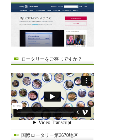
ロータリーをご存じですか？
国際ロータリー第2670地区