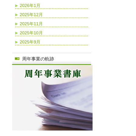
2026年1月
2025年12月
2025年11月
2025年10月
2025年9月
周年事業の軌跡