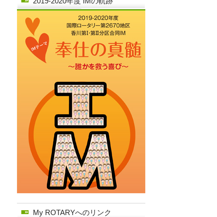
2019-2020年度 IMの軌跡
My ROTARYへのリンク