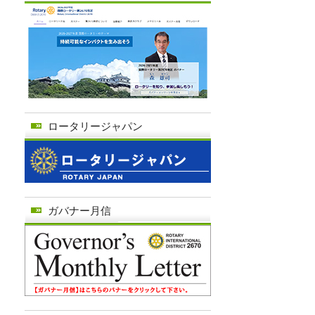
ロータリージャパン
ガバナー月信