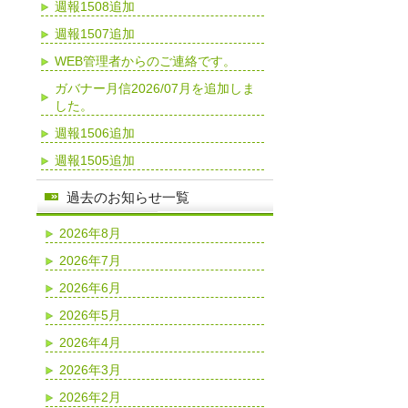
週報1508追加
週報1507追加
WEB管理者からのご連絡です。
ガバナー月信2026/07月を追加しま
した。
週報1506追加
週報1505追加
過去のお知らせ一覧
2026年8月
2026年7月
2026年6月
2026年5月
2026年4月
2026年3月
2026年2月