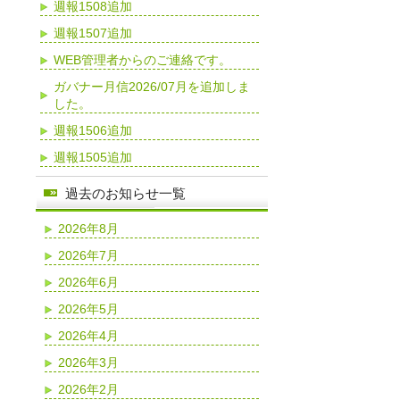
週報1508追加
週報1507追加
WEB管理者からのご連絡です。
ガバナー月信2026/07月を追加しま
した。
週報1506追加
週報1505追加
過去のお知らせ一覧
2026年8月
2026年7月
2026年6月
2026年5月
2026年4月
2026年3月
2026年2月