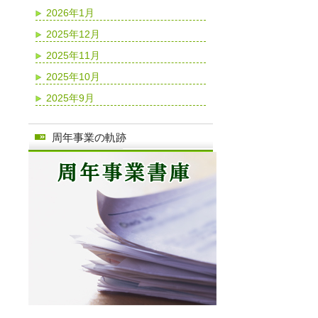
2026年1月
2025年12月
2025年11月
2025年10月
2025年9月
周年事業の軌跡