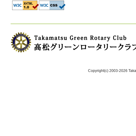
Copyright(c) 2003-2026 Takam