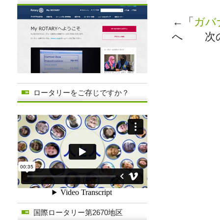
←「
ガバ
へ 次
ロータリーをご存じですか？
国際ロータリー第2670地区