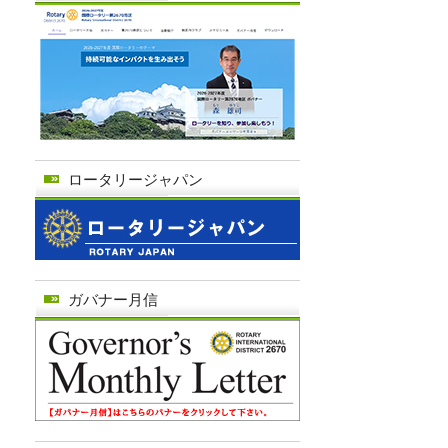
ロータリージャパン
ガバナー月信