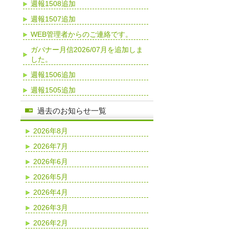
週報1508追加
週報1507追加
WEB管理者からのご連絡です。
ガバナー月信2026/07月を追加しま
した。
週報1506追加
週報1505追加
過去のお知らせ一覧
2026年8月
2026年7月
2026年6月
2026年5月
2026年4月
2026年3月
2026年2月