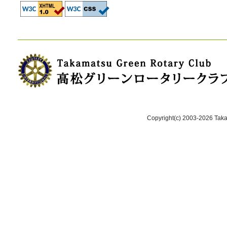
Copyright(c) 2003-2026 Takam