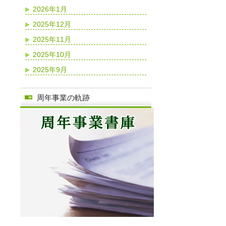
2026年1月
2025年12月
2025年11月
2025年10月
2025年9月
周年事業の軌跡