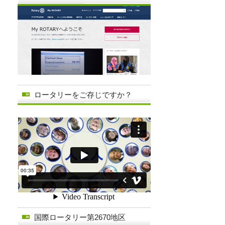
ロータリーをご存じですか？
国際ロータリー第2670地区