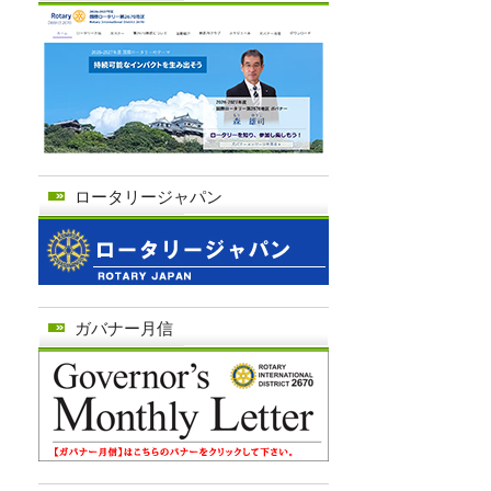
ロータリージャパン
ガバナー月信