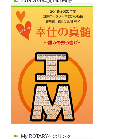
2019-2020年度 IMの軌跡
My ROTARYへのリンク