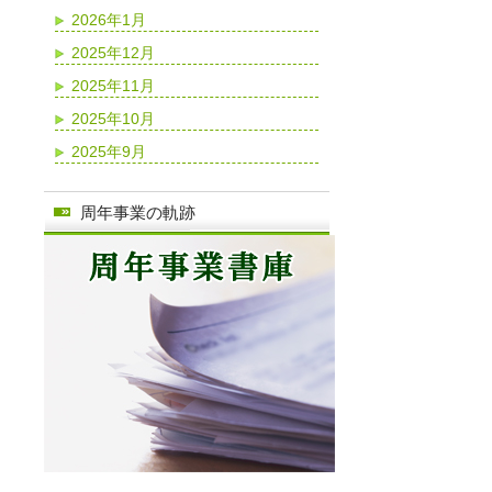
2026年1月
2025年12月
2025年11月
2025年10月
2025年9月
周年事業の軌跡