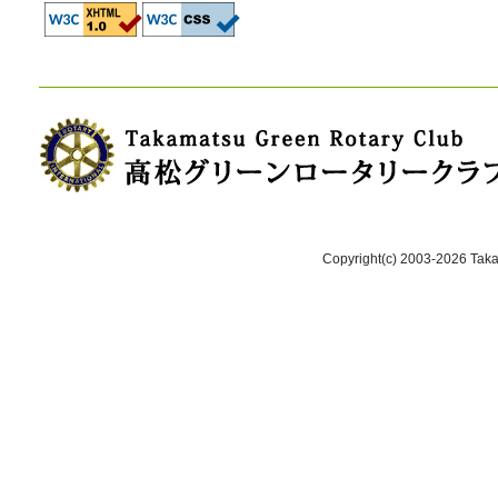
Copyright(c) 2003-2026 Takam