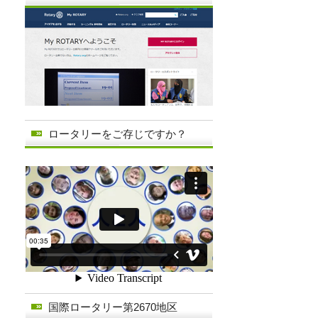
ロータリーをご存じですか？
国際ロータリー第2670地区