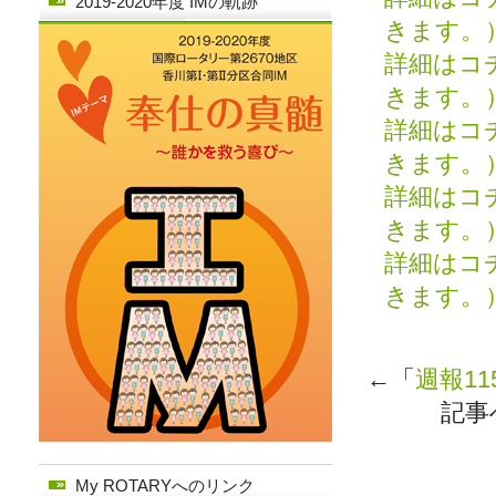
2019-2020年度 IMの軌跡
きます。
詳細はコ
きます。
詳細はコ
きます。
詳細はコ
きます。
詳細はコ
きます。
←「
週報11
記事
My ROTARYへのリンク