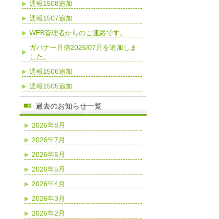
週報1508追加
週報1507追加
WEB管理者からのご連絡です。
ガバナー月信2026/07月を追加しま
した。
週報1506追加
週報1505追加
過去のお知らせ一覧
2026年8月
2026年7月
2026年6月
2026年5月
2026年4月
2026年3月
2026年2月