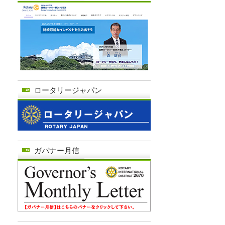
ロータリージャパン
ガバナー月信