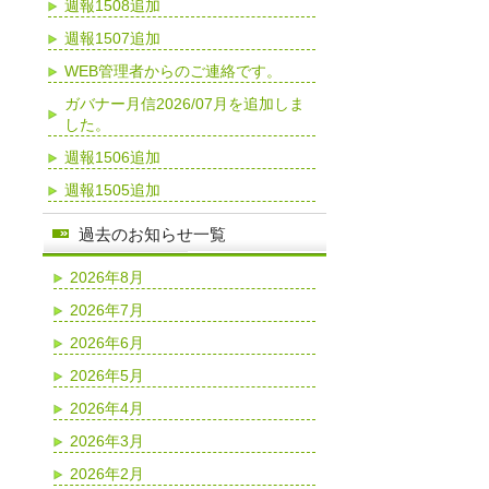
週報1508追加
週報1507追加
WEB管理者からのご連絡です。
ガバナー月信2026/07月を追加しま
した。
週報1506追加
週報1505追加
過去のお知らせ一覧
2026年8月
2026年7月
2026年6月
2026年5月
2026年4月
2026年3月
2026年2月