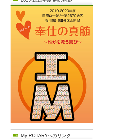
My ROTARYへのリンク