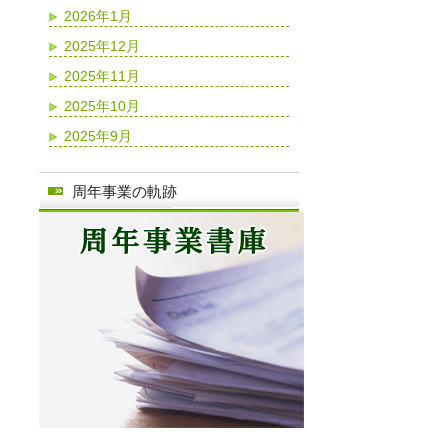
2026年1月
2025年12月
2025年11月
2025年10月
2025年9月
周年事業の軌跡