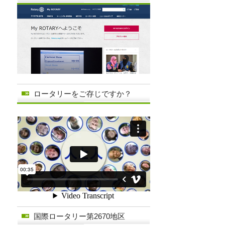
ロータリーをご存じですか？
国際ロータリー第2670地区